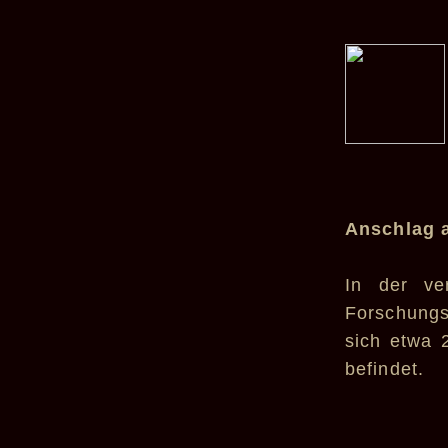
Anschlag 
In der ve
Forschungs
sich etwa 
befindet.