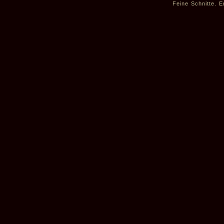
Feine Schnitte. E